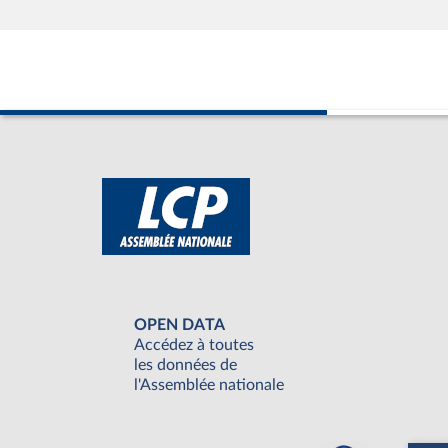
OPEN DATA
Accédez à toutes
les données de
l'Assemblée nationale