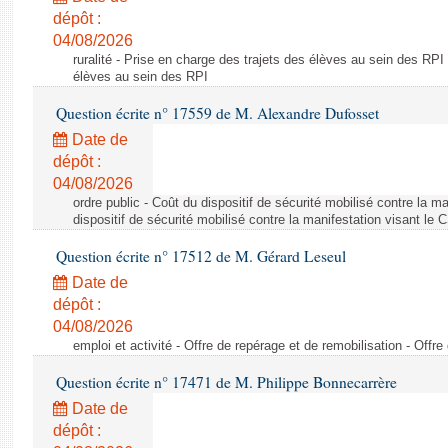
dépôt :
04/08/2026
ruralité - Prise en charge des trajets des élèves au sein des RPI
élèves au sein des RPI
Question écrite n° 17559 de M. Alexandre Dufosset
Date de
dépôt :
04/08/2026
ordre public - Coût du dispositif de sécurité mobilisé contre la 
dispositif de sécurité mobilisé contre la manifestation visant le
Question écrite n° 17512 de M. Gérard Leseul
Date de
dépôt :
04/08/2026
emploi et activité - Offre de repérage et de remobilisation - Offre
Question écrite n° 17471 de M. Philippe Bonnecarrère
Date de
dépôt :