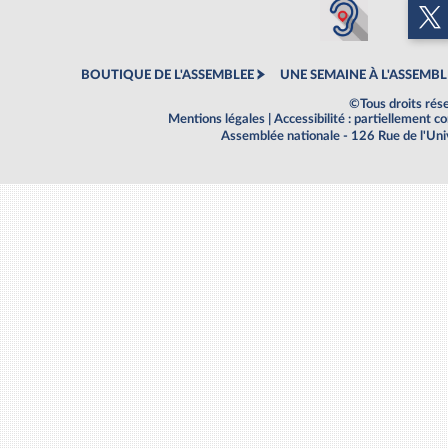
BOUTIQUE DE L'ASSEMBLEE
UNE SEMAINE À L'ASSEMBL
©Tous droits rés
Mentions légales
|
Accessibilité : partiellement 
Assemblée nationale - 126 Rue de l'Un