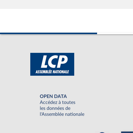
OPEN DATA
Accédez à toutes
les données de
l'Assemblée nationale