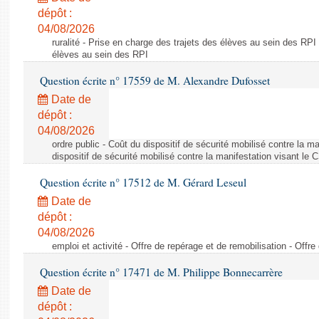
dépôt :
04/08/2026
ruralité - Prise en charge des trajets des élèves au sein des RPI
élèves au sein des RPI
Question écrite n° 17559 de M. Alexandre Dufosset
Date de
dépôt :
04/08/2026
ordre public - Coût du dispositif de sécurité mobilisé contre la 
dispositif de sécurité mobilisé contre la manifestation visant le
Question écrite n° 17512 de M. Gérard Leseul
Date de
dépôt :
04/08/2026
emploi et activité - Offre de repérage et de remobilisation - Offre
Question écrite n° 17471 de M. Philippe Bonnecarrère
Date de
dépôt :