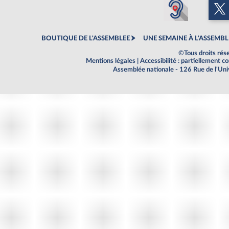
BOUTIQUE DE L'ASSEMBLEE
UNE SEMAINE À L'ASSEMBL
©Tous droits rés
Mentions légales
|
Accessibilité : partiellement 
Assemblée nationale - 126 Rue de l'Un