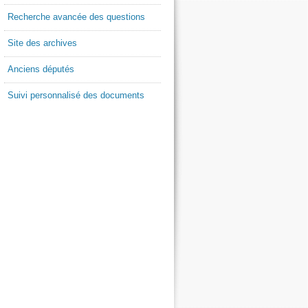
Recherche avancée des questions
Site des archives
Anciens députés
Suivi personnalisé des documents