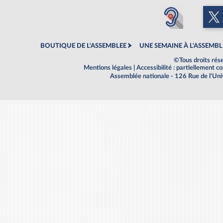
BOUTIQUE DE L'ASSEMBLEE
UNE SEMAINE À L'ASSEMBL
©Tous droits rés
Mentions légales
|
Accessibilité : partiellement 
Assemblée nationale - 126 Rue de l'Un