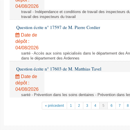
04/08/2026
travail - Indépendance et conditions de travail des inspecteurs d
travail des inspecteurs du travail
Question écrite n° 17597 de M. Pierre Cordier
Date de
dépôt :
04/08/2026
santé - Accès aux soins spécialisés dans le département des Ar
dans le département des Ardennes
Question écrite n° 17603 de M. Matthias Tavel
Date de
dépôt :
04/08/2026
santé - Prévention dans les soins dentaires - Prévention dans le
« précedent
1
2
3
4
5
6
7
8