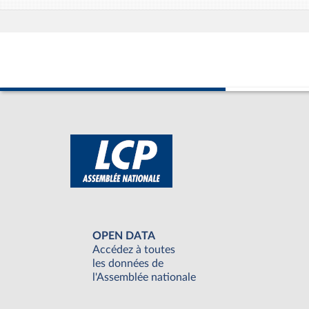
OPEN DATA
Accédez à toutes
les données de
l'Assemblée nationale