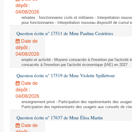
dépôt :
04/08/2026
retraites : fonctionnaires civils et militaires - Interprétation nouv
pour fonctionnaires - Interprétation nouveau dispositif de cumul e
Question écrite n° 17511 de Mme Pauline Cestrières
Date de
dépôt :
04/08/2026
emploi et activité - Moyens consacrés à l'insertion par l'activi
consacrés à l'insertion par l'activité économique (IAE) en 2027
Question écrite n° 17519 de Mme Violette Spillebout
Date de
dépôt :
04/08/2026
enseignement privé - Participation des représentants des usager
Participation des représentants des usagers aux conseils de cl
Question écrite n° 17637 de Mme Élisa Martin
Date de
dépôt :