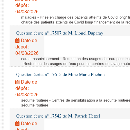
dépôt :
04/08/2026
maladies - Prise en charge des patients atteints de Covid long/ 
charge des patients atteints de Covid long/ financement de la re
Question écrite n° 17507 de M. Lionel Duparay
Date de
dépôt :
04/08/2026
eau et assainissement - Restriction des usages de l'eau pour le
- Restriction des usages de l'eau pour les centres de lavage aut
Question écrite n° 17615 de Mme Marie Pochon
Date de
dépôt :
04/08/2026
sécurité routière - Centres de sensibilisation à la sécurité routièr
sécurité routière
Question écrite n° 17542 de M. Patrick Hetzel
Date de
dépôt :