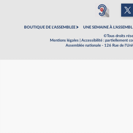
BOUTIQUE DE L'ASSEMBLEE
UNE SEMAINE À L'ASSEMBL
©Tous droits rés
Mentions légales
|
Accessibilité : partiellement 
Assemblée nationale - 126 Rue de l'Un