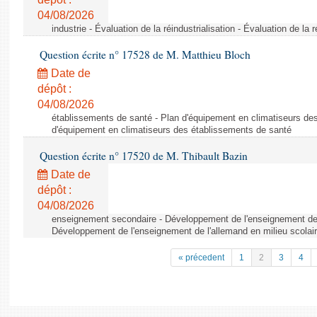
04/08/2026
industrie - Évaluation de la réindustrialisation - Évaluation de la r
Question écrite n° 17528 de M. Matthieu Bloch
Date de
dépôt :
04/08/2026
établissements de santé - Plan d'équipement en climatiseurs de
d'équipement en climatiseurs des établissements de santé
Question écrite n° 17520 de M. Thibault Bazin
Date de
dépôt :
04/08/2026
enseignement secondaire - Développement de l'enseignement de l
Développement de l'enseignement de l'allemand en milieu scolai
« précedent
1
2
3
4