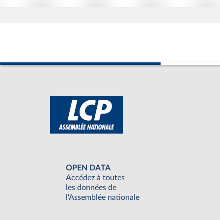
OPEN DATA
Accédez à toutes
les données de
l'Assemblée nationale