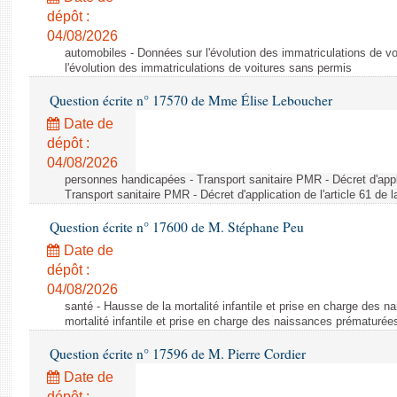
dépôt :
04/08/2026
automobiles - Données sur l'évolution des immatriculations de v
l'évolution des immatriculations de voitures sans permis
Question écrite n° 17570 de Mme Élise Leboucher
Date de
dépôt :
04/08/2026
personnes handicapées - Transport sanitaire PMR - Décret d'appli
Transport sanitaire PMR - Décret d'application de l'article 61 de
Question écrite n° 17600 de M. Stéphane Peu
Date de
dépôt :
04/08/2026
santé - Hausse de la mortalité infantile et prise en charge des 
mortalité infantile et prise en charge des naissances prématurée
Question écrite n° 17596 de M. Pierre Cordier
Date de
dépôt :