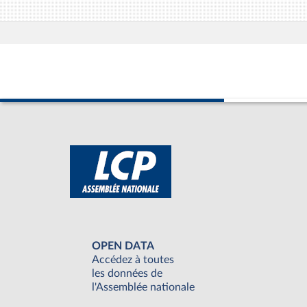
OPEN DATA
Accédez à toutes
les données de
l'Assemblée nationale