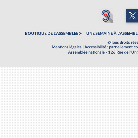
BOUTIQUE DE L'ASSEMBLEE
UNE SEMAINE À L'ASSEMBL
©Tous droits rés
Mentions légales
|
Accessibilité : partiellement 
Assemblée nationale - 126 Rue de l'Un