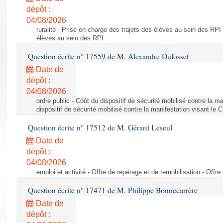
dépôt :
04/08/2026
ruralité - Prise en charge des trajets des élèves au sein des RPI
élèves au sein des RPI
Question écrite n° 17559 de M. Alexandre Dufosset
Date de
dépôt :
04/08/2026
ordre public - Coût du dispositif de sécurité mobilisé contre la 
dispositif de sécurité mobilisé contre la manifestation visant le
Question écrite n° 17512 de M. Gérard Leseul
Date de
dépôt :
04/08/2026
emploi et activité - Offre de repérage et de remobilisation - Offre
Question écrite n° 17471 de M. Philippe Bonnecarrère
Date de
dépôt :