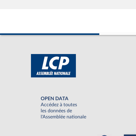
OPEN DATA
Accédez à toutes
les données de
l'Assemblée nationale