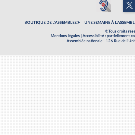
BOUTIQUE DE L'ASSEMBLEE
UNE SEMAINE À L'ASSEMBL
©Tous droits rés
Mentions légales
|
Accessibilité : partiellement 
Assemblée nationale - 126 Rue de l'Un