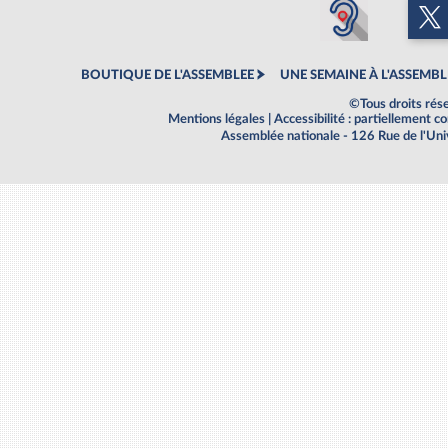
BOUTIQUE DE L'ASSEMBLEE
UNE SEMAINE À L'ASSEMBL
©Tous droits rés
Mentions légales
|
Accessibilité : partiellement 
Assemblée nationale - 126 Rue de l'Un