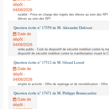
dépôt :
04/08/2026
ruralité - Prise en charge des trajets des élèves au sein des RPI
élèves au sein des RPI
Question écrite n° 17559 de M. Alexandre Dufosset
Date de
dépôt :
04/08/2026
ordre public - Coût du dispositif de sécurité mobilisé contre la 
dispositif de sécurité mobilisé contre la manifestation visant le
Question écrite n° 17512 de M. Gérard Leseul
Date de
dépôt :
04/08/2026
emploi et activité - Offre de repérage et de remobilisation - Offre
Question écrite n° 17471 de M. Philippe Bonnecarrère
Date de
dépôt :