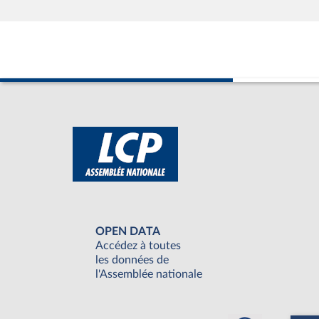
OPEN DATA
Accédez à toutes
les données de
l'Assemblée nationale