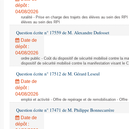
dépôt :
04/08/2026
ruralité - Prise en charge des trajets des élèves au sein des RPI
élèves au sein des RPI
Question écrite n° 17559 de M. Alexandre Dufosset
Date de
dépôt :
04/08/2026
ordre public - Coût du dispositif de sécurité mobilisé contre la 
dispositif de sécurité mobilisé contre la manifestation visant le
Question écrite n° 17512 de M. Gérard Leseul
Date de
dépôt :
04/08/2026
emploi et activité - Offre de repérage et de remobilisation - Offre
Question écrite n° 17471 de M. Philippe Bonnecarrère
Date de
dépôt :