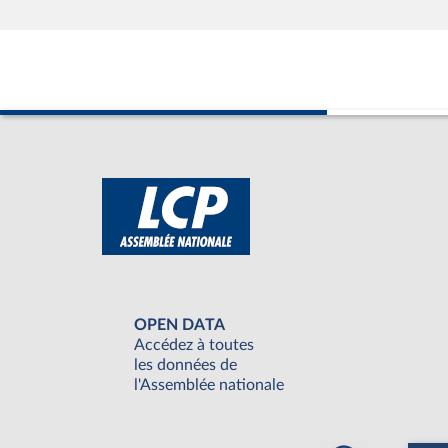
OPEN DATA
Accédez à toutes
les données de
l'Assemblée nationale