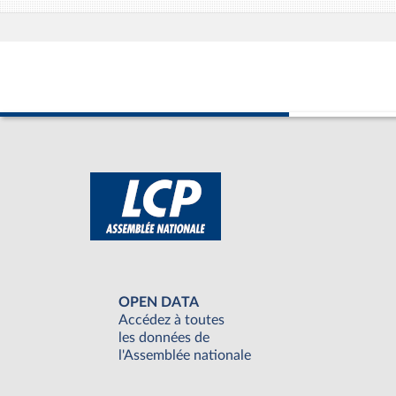
OPEN DATA
Accédez à toutes
les données de
l'Assemblée nationale