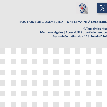
BOUTIQUE DE L'ASSEMBLEE
UNE SEMAINE À L'ASSEMBL
©Tous droits rés
Mentions légales
|
Accessibilité : partiellement 
Assemblée nationale - 126 Rue de l'Un