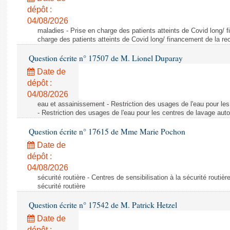
dépôt :
04/08/2026
maladies - Prise en charge des patients atteints de Covid long/ 
charge des patients atteints de Covid long/ financement de la re
Question écrite n° 17507 de M. Lionel Duparay
Date de
dépôt :
04/08/2026
eau et assainissement - Restriction des usages de l'eau pour le
- Restriction des usages de l'eau pour les centres de lavage aut
Question écrite n° 17615 de Mme Marie Pochon
Date de
dépôt :
04/08/2026
sécurité routière - Centres de sensibilisation à la sécurité routièr
sécurité routière
Question écrite n° 17542 de M. Patrick Hetzel
Date de
dépôt :