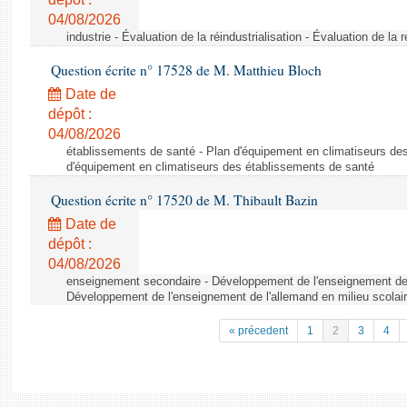
04/08/2026
industrie - Évaluation de la réindustrialisation - Évaluation de la r
Question écrite n° 17528 de M. Matthieu Bloch
Date de
dépôt :
04/08/2026
établissements de santé - Plan d'équipement en climatiseurs de
d'équipement en climatiseurs des établissements de santé
Question écrite n° 17520 de M. Thibault Bazin
Date de
dépôt :
04/08/2026
enseignement secondaire - Développement de l'enseignement de l
Développement de l'enseignement de l'allemand en milieu scolai
« précedent
1
2
3
4