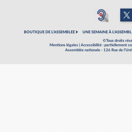
BOUTIQUE DE L'ASSEMBLEE
UNE SEMAINE À L'ASSEMBL
©Tous droits rés
Mentions légales
|
Accessibilité : partiellement 
Assemblée nationale - 126 Rue de l'Un