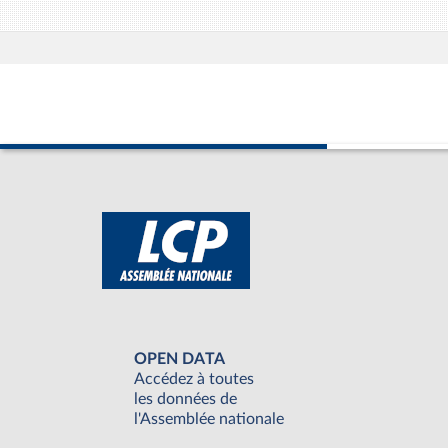
OPEN DATA
Accédez à toutes
les données de
l'Assemblée nationale