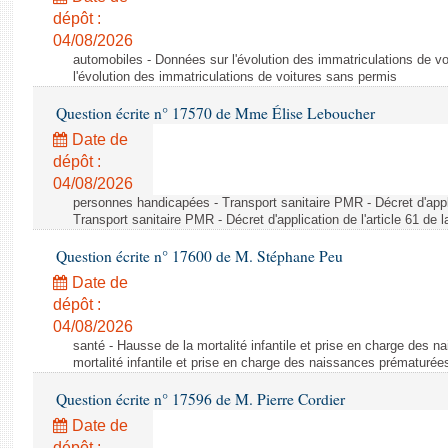
dépôt :
04/08/2026
automobiles - Données sur l'évolution des immatriculations de v
l'évolution des immatriculations de voitures sans permis
Question écrite n° 17570 de Mme Élise Leboucher
Date de
dépôt :
04/08/2026
personnes handicapées - Transport sanitaire PMR - Décret d'appli
Transport sanitaire PMR - Décret d'application de l'article 61 de
Question écrite n° 17600 de M. Stéphane Peu
Date de
dépôt :
04/08/2026
santé - Hausse de la mortalité infantile et prise en charge des 
mortalité infantile et prise en charge des naissances prématurée
Question écrite n° 17596 de M. Pierre Cordier
Date de
dépôt :