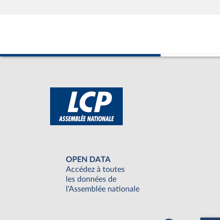
OPEN DATA
Accédez à toutes
les données de
l'Assemblée nationale