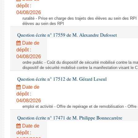
dépôt :
04/08/2026
ruralité - Prise en charge des trajets des élèves au sein des RPI
élèves au sein des RPI
Question écrite n° 17559 de M. Alexandre Dufosset
Date de
dépôt :
04/08/2026
ordre public - Coût du dispositif de sécurité mobilisé contre la 
dispositif de sécurité mobilisé contre la manifestation visant le
Question écrite n° 17512 de M. Gérard Leseul
Date de
dépôt :
04/08/2026
emploi et activité - Offre de repérage et de remobilisation - Offre
Question écrite n° 17471 de M. Philippe Bonnecarrère
Date de
dépôt :