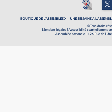
BOUTIQUE DE L'ASSEMBLEE
UNE SEMAINE À L'ASSEMBL
©Tous droits rés
Mentions légales
|
Accessibilité : partiellement 
Assemblée nationale - 126 Rue de l'Un