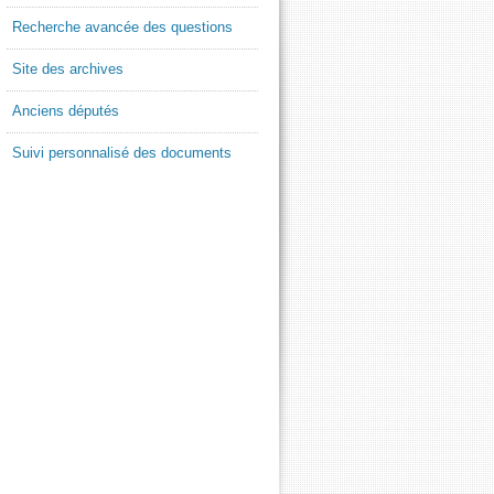
Recherche avancée des questions
Site des archives
Anciens députés
Suivi personnalisé des documents