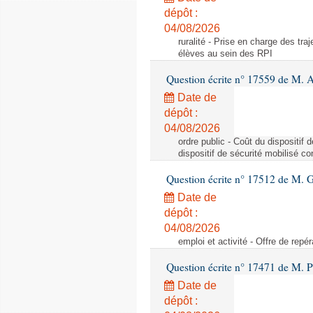
dépôt :
04/08/2026
ruralité - Prise en charge des tr
élèves au sein des RPI
Question écrite n° 17559 de M. A
Date de
dépôt :
04/08/2026
ordre public - Coût du dispositif
dispositif de sécurité mobilisé c
Question écrite n° 17512 de M. G
Date de
dépôt :
04/08/2026
emploi et activité - Offre de repé
Question écrite n° 17471 de M. P
Date de
dépôt :