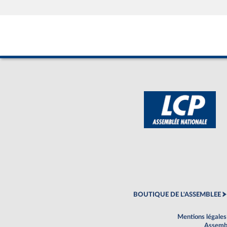
BOUTIQUE DE L'ASSEMBLEE
Mentions légales
Assembl