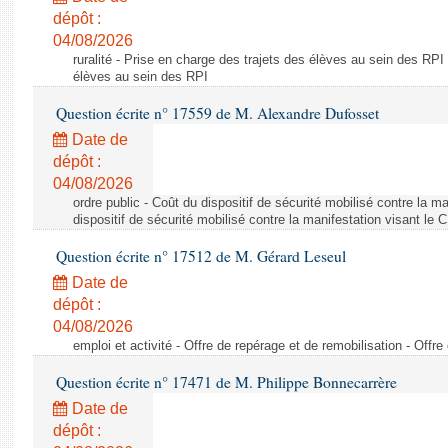
dépôt :
04/08/2026
ruralité - Prise en charge des trajets des élèves au sein des RPI
élèves au sein des RPI
Question écrite n° 17559 de M. Alexandre Dufosset
Date de
dépôt :
04/08/2026
ordre public - Coût du dispositif de sécurité mobilisé contre la 
dispositif de sécurité mobilisé contre la manifestation visant le
Question écrite n° 17512 de M. Gérard Leseul
Date de
dépôt :
04/08/2026
emploi et activité - Offre de repérage et de remobilisation - Offre
Question écrite n° 17471 de M. Philippe Bonnecarrère
Date de
dépôt :