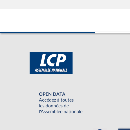
OPEN DATA
Accédez à toutes
les données de
l'Assemblée nationale