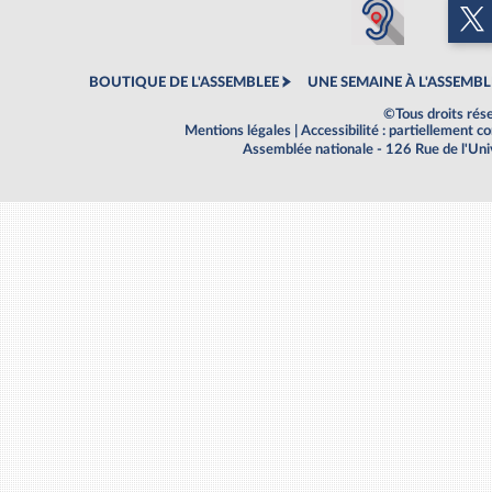
BOUTIQUE DE L'ASSEMBLEE
UNE SEMAINE À L'ASSEMBL
©Tous droits rés
Mentions légales
|
Accessibilité : partiellement 
Assemblée nationale - 126 Rue de l'Un