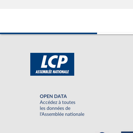
OPEN DATA
Accédez à toutes
les données de
l'Assemblée nationale