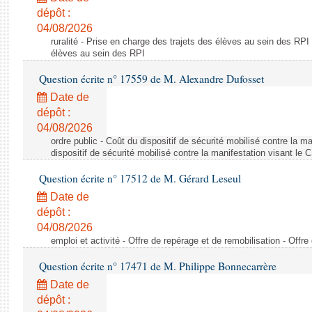
dépôt :
04/08/2026
ruralité - Prise en charge des trajets des élèves au sein des RPI
élèves au sein des RPI
Question écrite n° 17559 de M. Alexandre Dufosset
Date de
dépôt :
04/08/2026
ordre public - Coût du dispositif de sécurité mobilisé contre la 
dispositif de sécurité mobilisé contre la manifestation visant le
Question écrite n° 17512 de M. Gérard Leseul
Date de
dépôt :
04/08/2026
emploi et activité - Offre de repérage et de remobilisation - Offre
Question écrite n° 17471 de M. Philippe Bonnecarrère
Date de
dépôt :