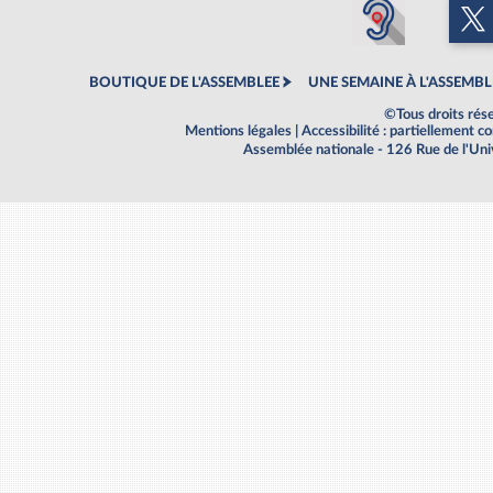
BOUTIQUE DE L'ASSEMBLEE
UNE SEMAINE À L'ASSEMBL
©Tous droits rés
Mentions légales
|
Accessibilité : partiellement 
Assemblée nationale - 126 Rue de l'Un