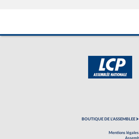
BOUTIQUE DE L'ASSEMBLEE
Mentions légales
Assembl