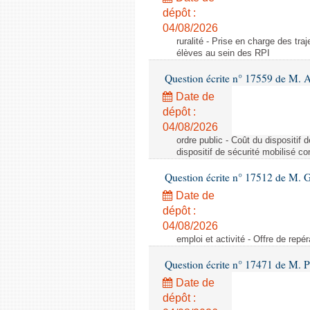
dépôt :
04/08/2026
ruralité - Prise en charge des tr
élèves au sein des RPI
Question écrite n° 17559 de M. A
Date de
dépôt :
04/08/2026
ordre public - Coût du dispositif
dispositif de sécurité mobilisé c
Question écrite n° 17512 de M. G
Date de
dépôt :
04/08/2026
emploi et activité - Offre de repé
Question écrite n° 17471 de M. P
Date de
dépôt :