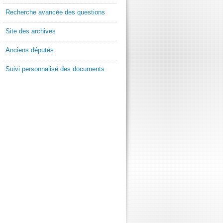
Recherche avancée des questions
Site des archives
Anciens députés
Suivi personnalisé des documents