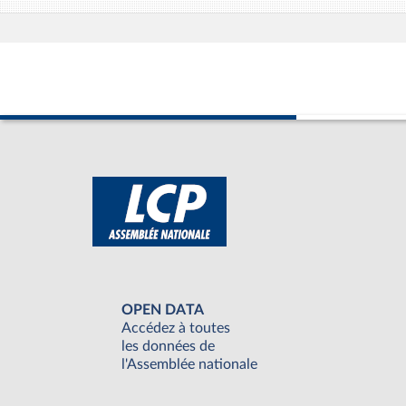
OPEN DATA
Accédez à toutes
les données de
l'Assemblée nationale