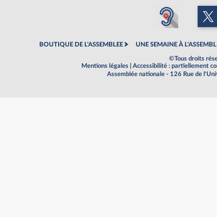
BOUTIQUE DE L'ASSEMBLEE
UNE SEMAINE À L'ASSEMBL
©Tous droits rés
Mentions légales
|
Accessibilité : partiellement 
Assemblée nationale - 126 Rue de l'Un