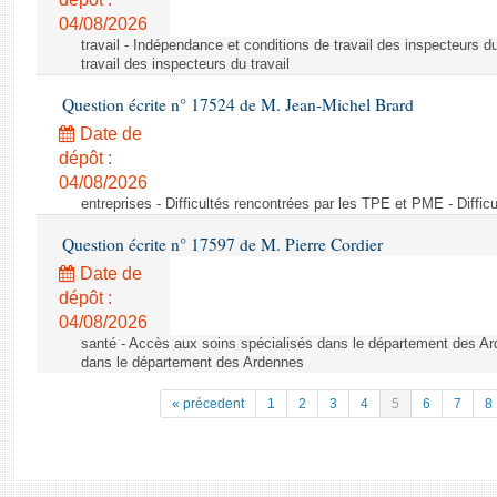
04/08/2026
travail - Indépendance et conditions de travail des inspecteurs d
travail des inspecteurs du travail
Question écrite n° 17524 de M. Jean-Michel Brard
Date de
dépôt :
04/08/2026
entreprises - Difficultés rencontrées par les TPE et PME - Diffi
Question écrite n° 17597 de M. Pierre Cordier
Date de
dépôt :
04/08/2026
santé - Accès aux soins spécialisés dans le département des Ar
dans le département des Ardennes
« précedent
1
2
3
4
5
6
7
8