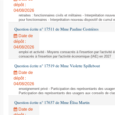
dépôt :
04/08/2026
retraites : fonctionnaires civils et militaires - Interprétation nouv
pour fonctionnaires - Interprétation nouveau dispositif de cumul e
Question écrite n° 17511 de Mme Pauline Cestrières
Date de
dépôt :
04/08/2026
emploi et activité - Moyens consacrés à l'insertion par l'activi
consacrés à l'insertion par l'activité économique (IAE) en 2027
Question écrite n° 17519 de Mme Violette Spillebout
Date de
dépôt :
04/08/2026
enseignement privé - Participation des représentants des usager
Participation des représentants des usagers aux conseils de cl
Question écrite n° 17637 de Mme Élisa Martin
Date de
dépôt :