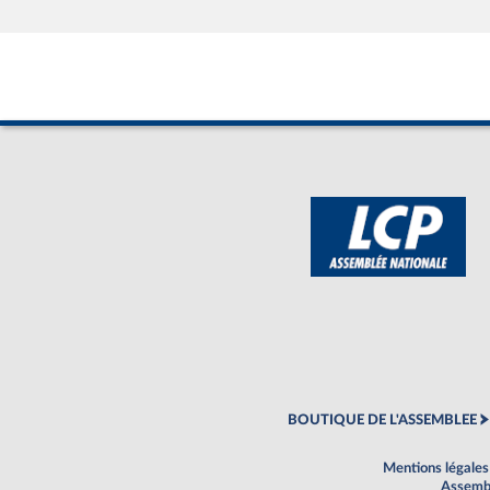
BOUTIQUE DE L'ASSEMBLEE
Mentions légales
Assembl