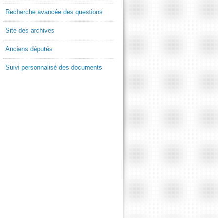
Recherche avancée des questions
Site des archives
Anciens députés
Suivi personnalisé des documents