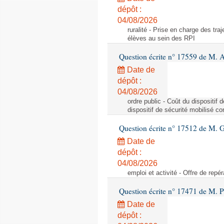
dépôt :
04/08/2026
ruralité - Prise en charge des tr
élèves au sein des RPI
Question écrite n° 17559 de M. A
Date de
dépôt :
04/08/2026
ordre public - Coût du dispositif
dispositif de sécurité mobilisé c
Question écrite n° 17512 de M. G
Date de
dépôt :
04/08/2026
emploi et activité - Offre de repé
Question écrite n° 17471 de M. P
Date de
dépôt :