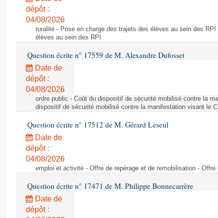
dépôt :
04/08/2026
ruralité - Prise en charge des trajets des élèves au sein des RPI
élèves au sein des RPI
Question écrite n° 17559 de M. Alexandre Dufosset
Date de
dépôt :
04/08/2026
ordre public - Coût du dispositif de sécurité mobilisé contre la 
dispositif de sécurité mobilisé contre la manifestation visant le
Question écrite n° 17512 de M. Gérard Leseul
Date de
dépôt :
04/08/2026
emploi et activité - Offre de repérage et de remobilisation - Offre
Question écrite n° 17471 de M. Philippe Bonnecarrère
Date de
dépôt :