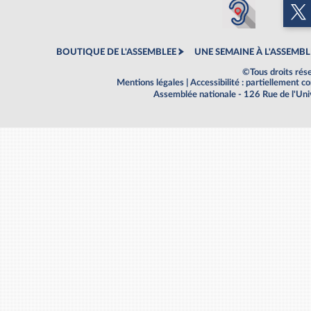
BOUTIQUE DE L'ASSEMBLEE
UNE SEMAINE À L'ASSEMBL
©Tous droits rés
Mentions légales
|
Accessibilité : partiellement 
Assemblée nationale - 126 Rue de l'Un