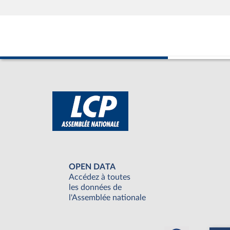
OPEN DATA
Accédez à toutes
les données de
l'Assemblée nationale