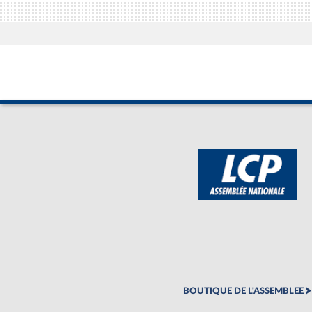
BOUTIQUE DE L'ASSEMBLEE