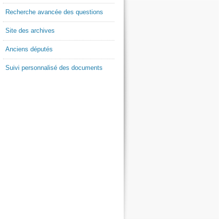
Recherche avancée des questions
Site des archives
Anciens députés
Suivi personnalisé des documents