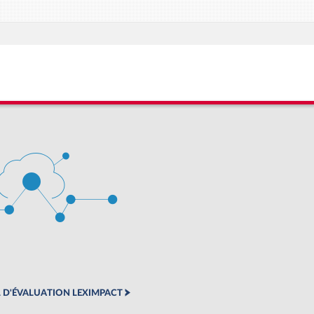
 D'ÉVALUATION LEXIMPACT