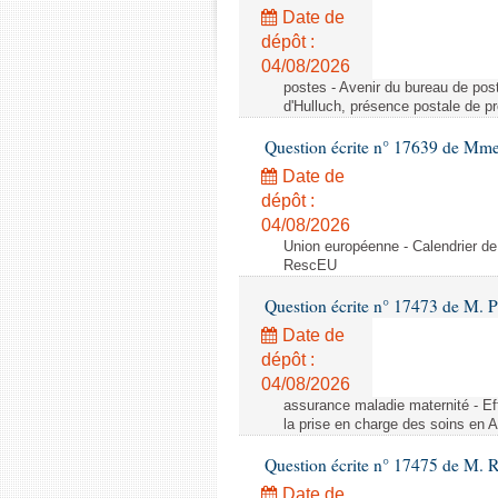
Date de
dépôt :
04/08/2026
postes - Avenir du bureau de pos
d'Hulluch, présence postale de p
Question écrite n° 17639 de Mm
Date de
dépôt :
04/08/2026
Union européenne - Calendrier de
RescEU
Question écrite n° 17473 de M. P
Date de
dépôt :
04/08/2026
assurance maladie maternité - Eff
la prise en charge des soins en 
Question écrite n° 17475 de M. 
Date de