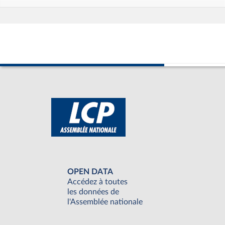
OPEN DATA
Accédez à toutes
les données de
l'Assemblée nationale