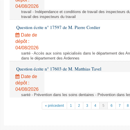
04/08/2026
travail - Indépendance et conditions de travail des inspecteurs d
travail des inspecteurs du travail
Question écrite n° 17597 de M. Pierre Cordier
Date de
dépôt :
04/08/2026
santé - Accès aux soins spécialisés dans le département des Ar
dans le département des Ardennes
Question écrite n° 17603 de M. Matthias Tavel
Date de
dépôt :
04/08/2026
santé - Prévention dans les soins dentaires - Prévention dans le
« précedent
1
2
3
4
5
6
7
8