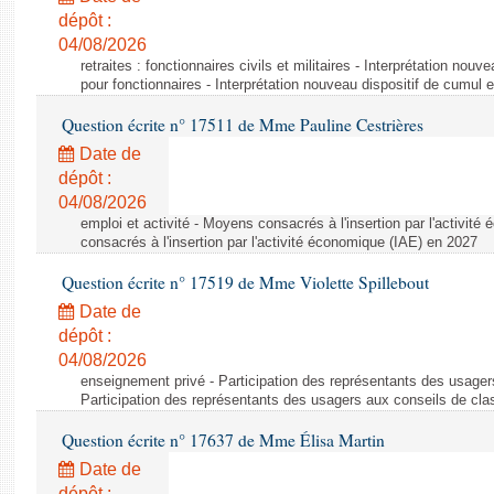
dépôt :
04/08/2026
retraites : fonctionnaires civils et militaires - Interprétation nouv
pour fonctionnaires - Interprétation nouveau dispositif de cumul e
Question écrite n° 17511 de Mme Pauline Cestrières
Date de
dépôt :
04/08/2026
emploi et activité - Moyens consacrés à l'insertion par l'activi
consacrés à l'insertion par l'activité économique (IAE) en 2027
Question écrite n° 17519 de Mme Violette Spillebout
Date de
dépôt :
04/08/2026
enseignement privé - Participation des représentants des usager
Participation des représentants des usagers aux conseils de cl
Question écrite n° 17637 de Mme Élisa Martin
Date de
dépôt :