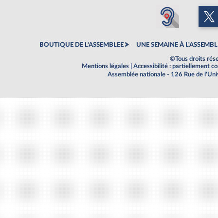
BOUTIQUE DE L'ASSEMBLEE
UNE SEMAINE À L'ASSEMBL
©Tous droits rés
Mentions légales
|
Accessibilité : partiellement 
Assemblée nationale - 126 Rue de l'Un