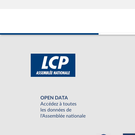
OPEN DATA
Accédez à toutes
les données de
l'Assemblée nationale