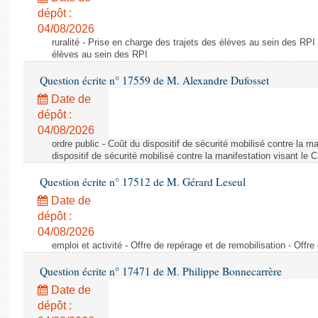
dépôt :
04/08/2026
ruralité - Prise en charge des trajets des élèves au sein des RPI
élèves au sein des RPI
Question écrite n° 17559 de M. Alexandre Dufosset
Date de
dépôt :
04/08/2026
ordre public - Coût du dispositif de sécurité mobilisé contre la 
dispositif de sécurité mobilisé contre la manifestation visant le
Question écrite n° 17512 de M. Gérard Leseul
Date de
dépôt :
04/08/2026
emploi et activité - Offre de repérage et de remobilisation - Offre
Question écrite n° 17471 de M. Philippe Bonnecarrère
Date de
dépôt :