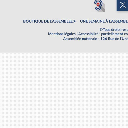
BOUTIQUE DE L'ASSEMBLEE
UNE SEMAINE À L'ASSEMBL
©Tous droits rés
Mentions légales
|
Accessibilité : partiellement 
Assemblée nationale - 126 Rue de l'Un