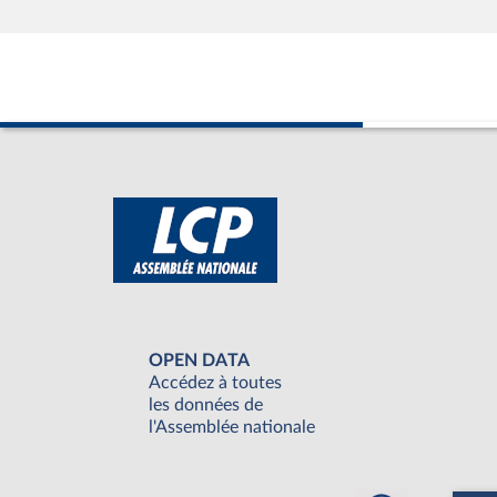
OPEN DATA
Accédez à toutes
les données de
l'Assemblée nationale