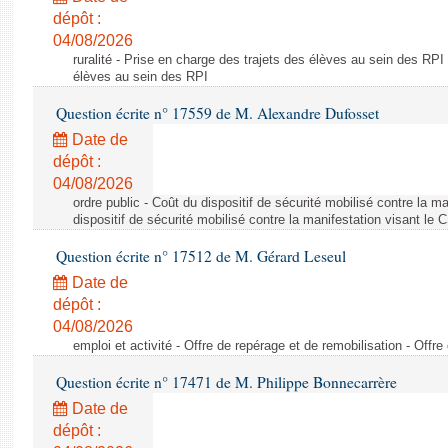
dépôt :
04/08/2026
ruralité - Prise en charge des trajets des élèves au sein des RPI
élèves au sein des RPI
Question écrite n° 17559 de M. Alexandre Dufosset
Date de
dépôt :
04/08/2026
ordre public - Coût du dispositif de sécurité mobilisé contre la 
dispositif de sécurité mobilisé contre la manifestation visant le
Question écrite n° 17512 de M. Gérard Leseul
Date de
dépôt :
04/08/2026
emploi et activité - Offre de repérage et de remobilisation - Offre
Question écrite n° 17471 de M. Philippe Bonnecarrère
Date de
dépôt :