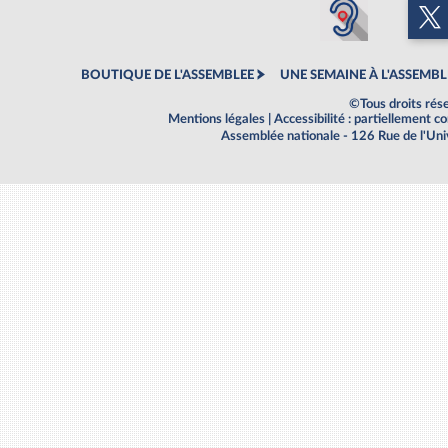
BOUTIQUE DE L'ASSEMBLEE
UNE SEMAINE À L'ASSEMBL
©Tous droits rés
Mentions légales
|
Accessibilité : partiellement 
Assemblée nationale - 126 Rue de l'Un