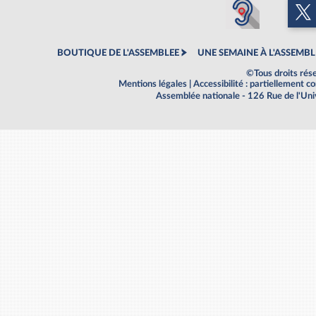
BOUTIQUE DE L'ASSEMBLEE
UNE SEMAINE À L'ASSEMBL
©Tous droits rés
Mentions légales
|
Accessibilité : partiellement 
Assemblée nationale - 126 Rue de l'Un