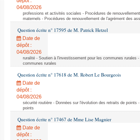
dépôt :
04/08/2026
professions et activités sociales - Procédures de renouvellemen
maternels - Procédures de renouvellement de l'agrément des ass
Question écrite n° 17595 de M. Patrick Hetzel
Date de
dépôt :
04/08/2026
ruralité - Soutien à l'investissement pour les communes rurales -
communes rurales
Question écrite n° 17618 de M. Robert Le Bourgeois
Date de
dépôt :
04/08/2026
sécurité routière - Données sur l'évolution des retraits de points 
points
Question écrite n° 17467 de Mme Lise Magnier
Date de
dépôt :