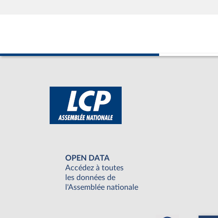
OPEN DATA
Accédez à toutes
les données de
l'Assemblée nationale