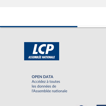
OPEN DATA
Accédez à toutes
les données de
l'Assemblée nationale