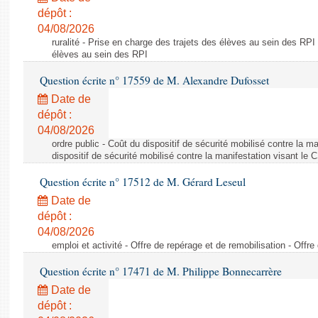
dépôt :
04/08/2026
ruralité - Prise en charge des trajets des élèves au sein des RPI
élèves au sein des RPI
Question écrite n° 17559 de M. Alexandre Dufosset
Date de
dépôt :
04/08/2026
ordre public - Coût du dispositif de sécurité mobilisé contre la 
dispositif de sécurité mobilisé contre la manifestation visant le
Question écrite n° 17512 de M. Gérard Leseul
Date de
dépôt :
04/08/2026
emploi et activité - Offre de repérage et de remobilisation - Offre
Question écrite n° 17471 de M. Philippe Bonnecarrère
Date de
dépôt :