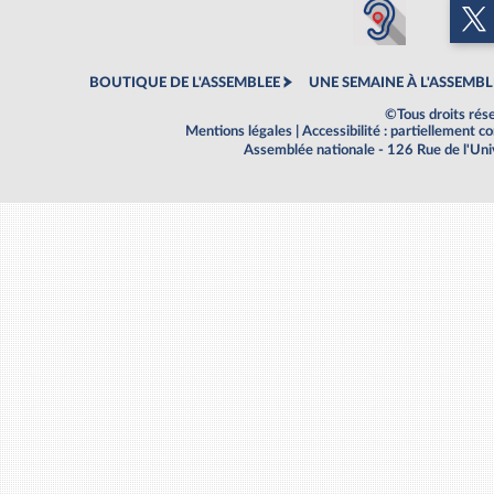
BOUTIQUE DE L'ASSEMBLEE
UNE SEMAINE À L'ASSEMBL
©Tous droits rés
Mentions légales
|
Accessibilité : partiellement 
Assemblée nationale - 126 Rue de l'Un