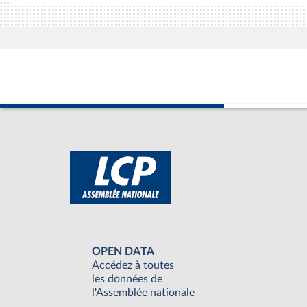
OPEN DATA
Accédez à toutes
les données de
l'Assemblée nationale