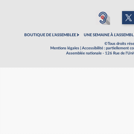
BOUTIQUE DE L'ASSEMBLEE
UNE SEMAINE À L'ASSEMBL
©Tous droits rés
Mentions légales
|
Accessibilité : partiellement 
Assemblée nationale - 126 Rue de l'Un