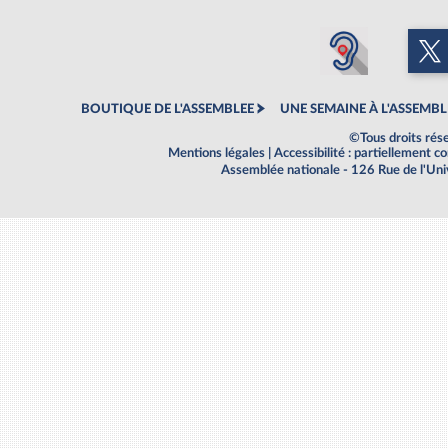
BOUTIQUE DE L'ASSEMBLEE
UNE SEMAINE À L'ASSEMBL
©Tous droits rés
Mentions légales
|
Accessibilité : partiellement 
Assemblée nationale - 126 Rue de l'Un