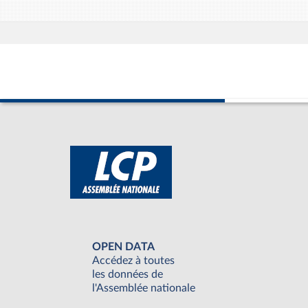
OPEN DATA
Accédez à toutes
les données de
l'Assemblée nationale