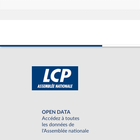
OPEN DATA
Accédez à toutes
les données de
l'Assemblée nationale