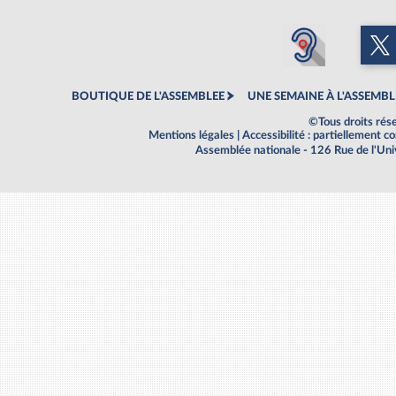
BOUTIQUE DE L'ASSEMBLEE
UNE SEMAINE À L'ASSEMBL
©Tous droits rés
Mentions légales
|
Accessibilité : partiellement 
Assemblée nationale - 126 Rue de l'Un