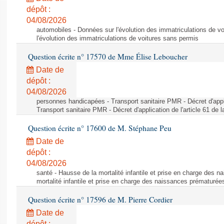
dépôt :
04/08/2026
automobiles - Données sur l'évolution des immatriculations de v
l'évolution des immatriculations de voitures sans permis
Question écrite n° 17570 de Mme Élise Leboucher
Date de
dépôt :
04/08/2026
personnes handicapées - Transport sanitaire PMR - Décret d'appli
Transport sanitaire PMR - Décret d'application de l'article 61 de
Question écrite n° 17600 de M. Stéphane Peu
Date de
dépôt :
04/08/2026
santé - Hausse de la mortalité infantile et prise en charge des 
mortalité infantile et prise en charge des naissances prématurée
Question écrite n° 17596 de M. Pierre Cordier
Date de
dépôt :