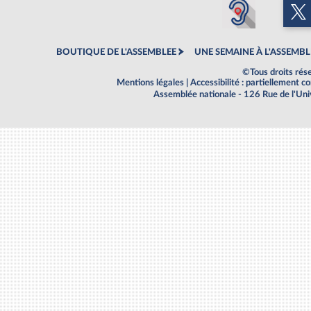
BOUTIQUE DE L'ASSEMBLEE
UNE SEMAINE À L'ASSEMBL
©Tous droits rés
Mentions légales
|
Accessibilité : partiellement 
Assemblée nationale - 126 Rue de l'Un