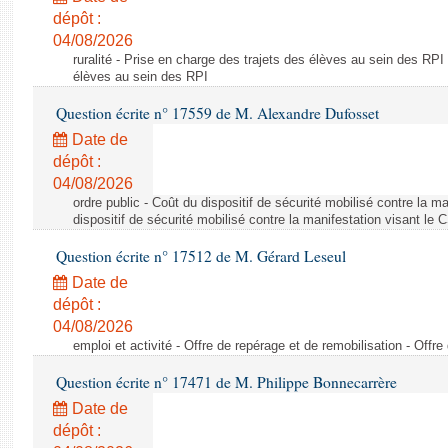
dépôt :
04/08/2026
ruralité - Prise en charge des trajets des élèves au sein des RPI
élèves au sein des RPI
Question écrite n° 17559 de M. Alexandre Dufosset
Date de
dépôt :
04/08/2026
ordre public - Coût du dispositif de sécurité mobilisé contre la 
dispositif de sécurité mobilisé contre la manifestation visant le
Question écrite n° 17512 de M. Gérard Leseul
Date de
dépôt :
04/08/2026
emploi et activité - Offre de repérage et de remobilisation - Offre
Question écrite n° 17471 de M. Philippe Bonnecarrère
Date de
dépôt :