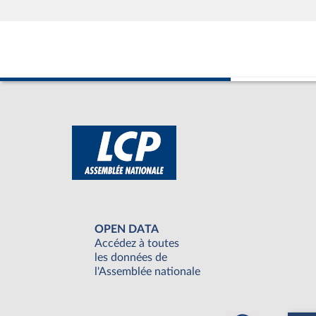
OPEN DATA
Accédez à toutes
les données de
l'Assemblée nationale