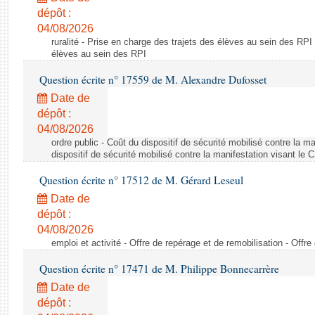
dépôt :
04/08/2026
ruralité - Prise en charge des trajets des élèves au sein des RPI
élèves au sein des RPI
Question écrite n° 17559 de M. Alexandre Dufosset
Date de
dépôt :
04/08/2026
ordre public - Coût du dispositif de sécurité mobilisé contre la 
dispositif de sécurité mobilisé contre la manifestation visant le
Question écrite n° 17512 de M. Gérard Leseul
Date de
dépôt :
04/08/2026
emploi et activité - Offre de repérage et de remobilisation - Offre
Question écrite n° 17471 de M. Philippe Bonnecarrère
Date de
dépôt :