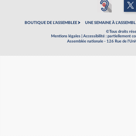
BOUTIQUE DE L'ASSEMBLEE
UNE SEMAINE À L'ASSEMBL
©Tous droits rés
Mentions légales
|
Accessibilité : partiellement 
Assemblée nationale - 126 Rue de l'Un