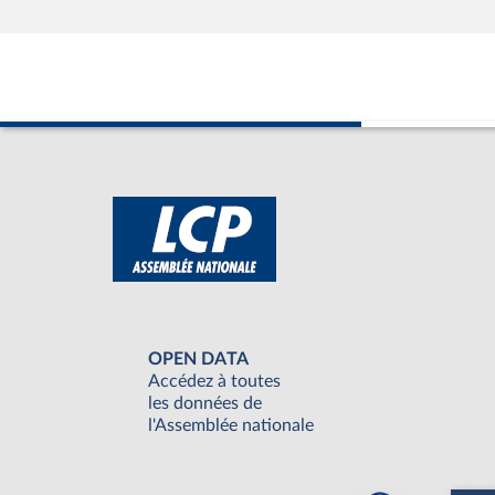
OPEN DATA
Accédez à toutes
les données de
l'Assemblée nationale