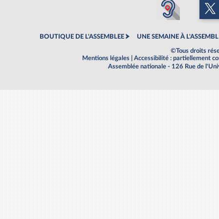
BOUTIQUE DE L'ASSEMBLEE
UNE SEMAINE À L'ASSEMBL
©Tous droits rés
Mentions légales
|
Accessibilité : partiellement 
Assemblée nationale - 126 Rue de l'Un