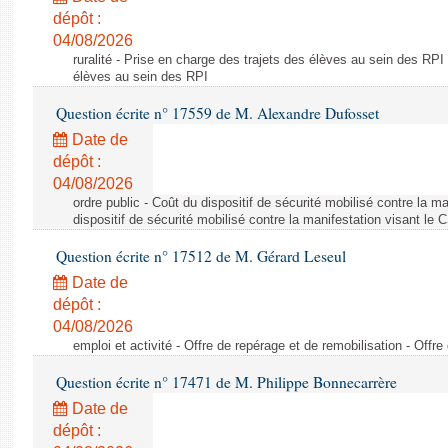
dépôt :
04/08/2026
ruralité - Prise en charge des trajets des élèves au sein des RPI
élèves au sein des RPI
Question écrite n° 17559 de M. Alexandre Dufosset
Date de
dépôt :
04/08/2026
ordre public - Coût du dispositif de sécurité mobilisé contre la 
dispositif de sécurité mobilisé contre la manifestation visant le
Question écrite n° 17512 de M. Gérard Leseul
Date de
dépôt :
04/08/2026
emploi et activité - Offre de repérage et de remobilisation - Offre
Question écrite n° 17471 de M. Philippe Bonnecarrère
Date de
dépôt :