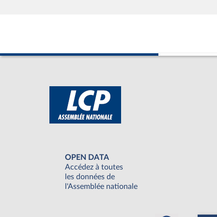
OPEN DATA
Accédez à toutes
les données de
l'Assemblée nationale