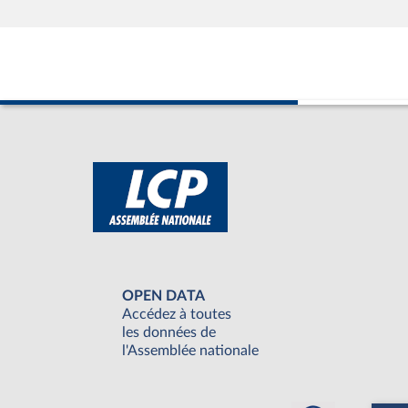
OPEN DATA
Accédez à toutes
les données de
l'Assemblée nationale