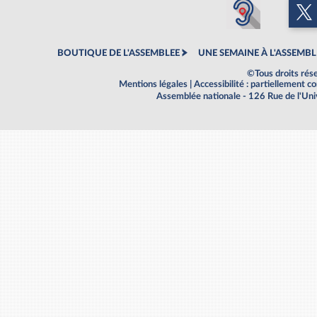
BOUTIQUE DE L'ASSEMBLEE
UNE SEMAINE À L'ASSEMBL
©Tous droits rés
Mentions légales
|
Accessibilité : partiellement 
Assemblée nationale - 126 Rue de l'Un