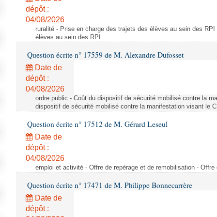
dépôt :
04/08/2026
ruralité - Prise en charge des trajets des élèves au sein des RPI
élèves au sein des RPI
Question écrite n° 17559 de M. Alexandre Dufosset
Date de
dépôt :
04/08/2026
ordre public - Coût du dispositif de sécurité mobilisé contre la 
dispositif de sécurité mobilisé contre la manifestation visant le
Question écrite n° 17512 de M. Gérard Leseul
Date de
dépôt :
04/08/2026
emploi et activité - Offre de repérage et de remobilisation - Offre
Question écrite n° 17471 de M. Philippe Bonnecarrère
Date de
dépôt :