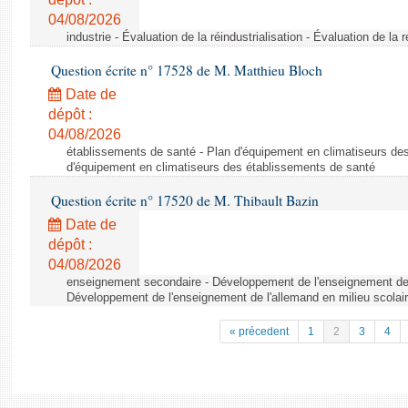
04/08/2026
industrie - Évaluation de la réindustrialisation - Évaluation de la r
Question écrite n° 17528 de M. Matthieu Bloch
Date de
dépôt :
04/08/2026
établissements de santé - Plan d'équipement en climatiseurs de
d'équipement en climatiseurs des établissements de santé
Question écrite n° 17520 de M. Thibault Bazin
Date de
dépôt :
04/08/2026
enseignement secondaire - Développement de l'enseignement de l
Développement de l'enseignement de l'allemand en milieu scolai
« précedent
1
2
3
4