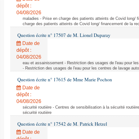
dépôt :
04/08/2026
maladies - Prise en charge des patients atteints de Covid long/ 
charge des patients atteints de Covid long/ financement de la re
Question écrite n° 17507 de M. Lionel Duparay
Date de
dépôt :
04/08/2026
eau et assainissement - Restriction des usages de l'eau pour le
- Restriction des usages de l'eau pour les centres de lavage aut
Question écrite n° 17615 de Mme Marie Pochon
Date de
dépôt :
04/08/2026
sécurité routière - Centres de sensibilisation à la sécurité routièr
sécurité routière
Question écrite n° 17542 de M. Patrick Hetzel
Date de
dépôt :