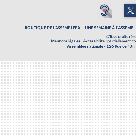
BOUTIQUE DE L'ASSEMBLEE
UNE SEMAINE À L'ASSEMBL
©Tous droits rés
Mentions légales
|
Accessibilité : partiellement 
Assemblée nationale - 126 Rue de l'Un