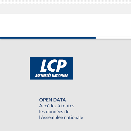
OPEN DATA
Accédez à toutes
les données de
l'Assemblée nationale