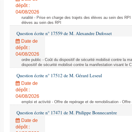
dépôt :
04/08/2026
ruralité - Prise en charge des trajets des élèves au sein des RPI
élèves au sein des RPI
Question écrite n° 17559 de M. Alexandre Dufosset
Date de
dépôt :
04/08/2026
ordre public - Coût du dispositif de sécurité mobilisé contre la 
dispositif de sécurité mobilisé contre la manifestation visant le
Question écrite n° 17512 de M. Gérard Leseul
Date de
dépôt :
04/08/2026
emploi et activité - Offre de repérage et de remobilisation - Offre
Question écrite n° 17471 de M. Philippe Bonnecarrère
Date de
dépôt :