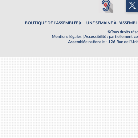
BOUTIQUE DE L'ASSEMBLEE
UNE SEMAINE À L'ASSEMBL
©Tous droits rés
Mentions légales
|
Accessibilité : partiellement 
Assemblée nationale - 126 Rue de l'Un