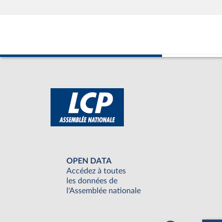
OPEN DATA
Accédez à toutes
les données de
l'Assemblée nationale