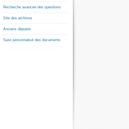
Recherche avancée des questions
Site des archives
Anciens députés
Suivi personnalisé des documents