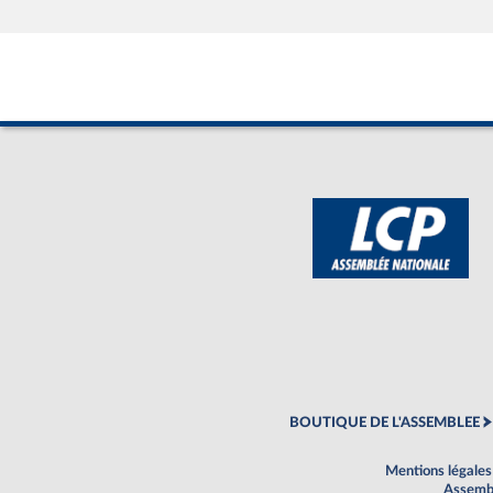
BOUTIQUE DE L'ASSEMBLEE
Mentions légales
Assembl