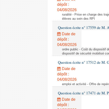
dépôt :
04/08/2026
ruralité - Prise en charge des tr
élèves au sein des RPI
Question écrite n° 17559 de M. A
Date de
dépôt :
04/08/2026
ordre public - Coût du dispositif
dispositif de sécurité mobilisé c
Question écrite n° 17512 de M. G
Date de
dépôt :
04/08/2026
emploi et activité - Offre de repé
Question écrite n° 17471 de M. P
Date de
dépôt :