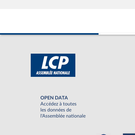
OPEN DATA
Accédez à toutes
les données de
l'Assemblée nationale