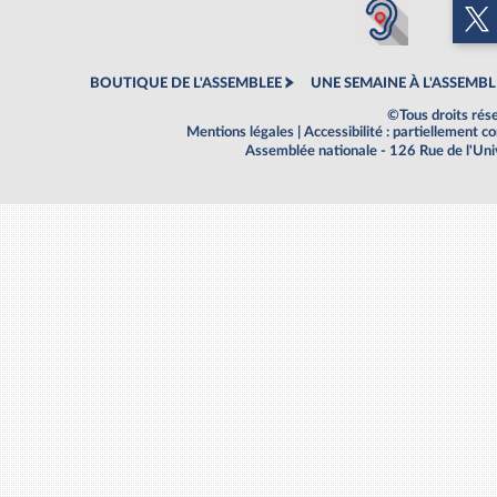
BOUTIQUE DE L'ASSEMBLEE
UNE SEMAINE À L'ASSEMBL
©Tous droits rés
Mentions légales
|
Accessibilité : partiellement 
Assemblée nationale - 126 Rue de l'Un