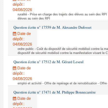
dépôt :
04/08/2026
ruralité - Prise en charge des trajets des élèves au sein des RPI
élèves au sein des RPI
Question écrite n° 17559 de M. Alexandre Dufosset
Date de
dépôt :
04/08/2026
ordre public - Coût du dispositif de sécurité mobilisé contre la 
dispositif de sécurité mobilisé contre la manifestation visant le
Question écrite n° 17512 de M. Gérard Leseul
Date de
dépôt :
04/08/2026
emploi et activité - Offre de repérage et de remobilisation - Offre
Question écrite n° 17471 de M. Philippe Bonnecarrère
Date de
dépôt :