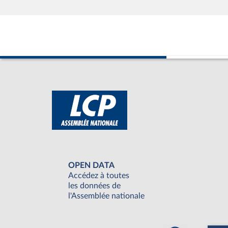
OPEN DATA
Accédez à toutes
les données de
l'Assemblée nationale