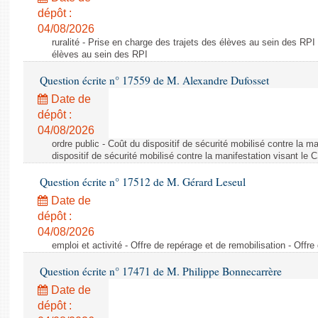
dépôt :
04/08/2026
ruralité - Prise en charge des trajets des élèves au sein des RPI
élèves au sein des RPI
Question écrite n° 17559 de M. Alexandre Dufosset
Date de
dépôt :
04/08/2026
ordre public - Coût du dispositif de sécurité mobilisé contre la 
dispositif de sécurité mobilisé contre la manifestation visant le
Question écrite n° 17512 de M. Gérard Leseul
Date de
dépôt :
04/08/2026
emploi et activité - Offre de repérage et de remobilisation - Offre
Question écrite n° 17471 de M. Philippe Bonnecarrère
Date de
dépôt :