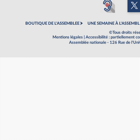
BOUTIQUE DE L'ASSEMBLEE
UNE SEMAINE À L'ASSEMBL
©Tous droits rés
Mentions légales
|
Accessibilité : partiellement 
Assemblée nationale - 126 Rue de l'Un