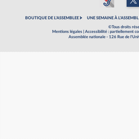
BOUTIQUE DE L'ASSEMBLEE
UNE SEMAINE À L'ASSEMBL
©Tous droits rés
Mentions légales
|
Accessibilité : partiellement 
Assemblée nationale - 126 Rue de l'Un