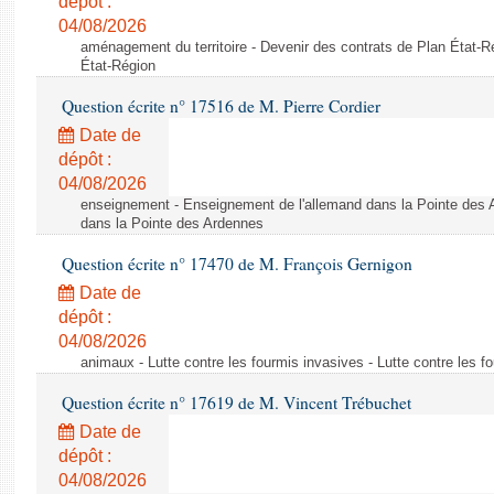
dépôt :
04/08/2026
aménagement du territoire - Devenir des contrats de Plan État-R
État-Région
Question écrite n° 17516 de M. Pierre Cordier
Date de
dépôt :
04/08/2026
enseignement - Enseignement de l'allemand dans la Pointe des 
dans la Pointe des Ardennes
Question écrite n° 17470 de M. François Gernigon
Date de
dépôt :
04/08/2026
animaux - Lutte contre les fourmis invasives - Lutte contre les f
Question écrite n° 17619 de M. Vincent Trébuchet
Date de
dépôt :
04/08/2026