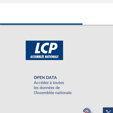
OPEN DATA
Accédez à toutes
les données de
l'Assemblée nationale