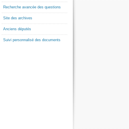
Recherche avancée des questions
Site des archives
Anciens députés
Suivi personnalisé des documents