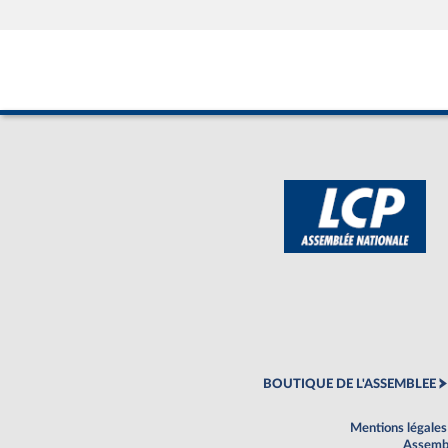
BOUTIQUE DE L'ASSEMBLEE
Mentions légales
Assembl