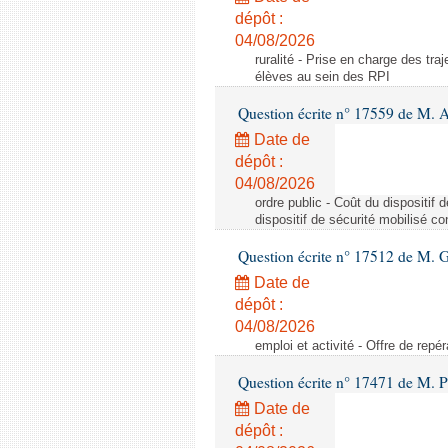
dépôt :
04/08/2026
ruralité - Prise en charge des tr
élèves au sein des RPI
Question écrite n° 17559 de M. A
Date de
dépôt :
04/08/2026
ordre public - Coût du dispositif
dispositif de sécurité mobilisé c
Question écrite n° 17512 de M. G
Date de
dépôt :
04/08/2026
emploi et activité - Offre de repé
Question écrite n° 17471 de M. P
Date de
dépôt :