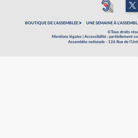
BOUTIQUE DE L'ASSEMBLEE
UNE SEMAINE À L'ASSEMBL
©Tous droits rés
Mentions légales
|
Accessibilité : partiellement 
Assemblée nationale - 126 Rue de l'Un