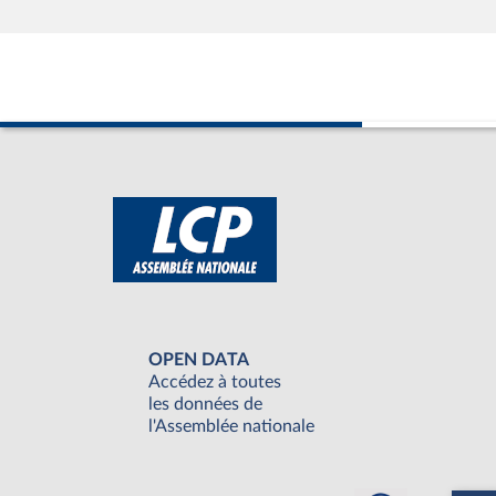
OPEN DATA
Accédez à toutes
les données de
l'Assemblée nationale