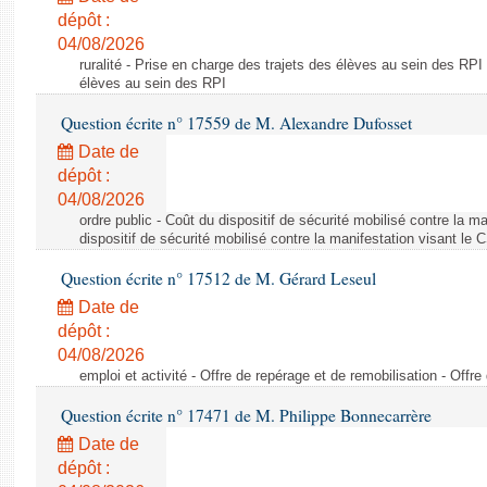
dépôt :
04/08/2026
ruralité - Prise en charge des trajets des élèves au sein des RPI
élèves au sein des RPI
Question écrite n° 17559 de M. Alexandre Dufosset
Date de
dépôt :
04/08/2026
ordre public - Coût du dispositif de sécurité mobilisé contre la 
dispositif de sécurité mobilisé contre la manifestation visant le
Question écrite n° 17512 de M. Gérard Leseul
Date de
dépôt :
04/08/2026
emploi et activité - Offre de repérage et de remobilisation - Offre
Question écrite n° 17471 de M. Philippe Bonnecarrère
Date de
dépôt :