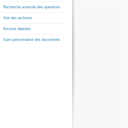
Recherche avancée des questions
Site des archives
Anciens députés
Suivi personnalisé des documents