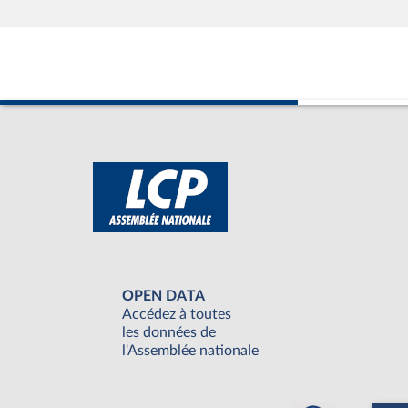
OPEN DATA
Accédez à toutes
les données de
l'Assemblée nationale