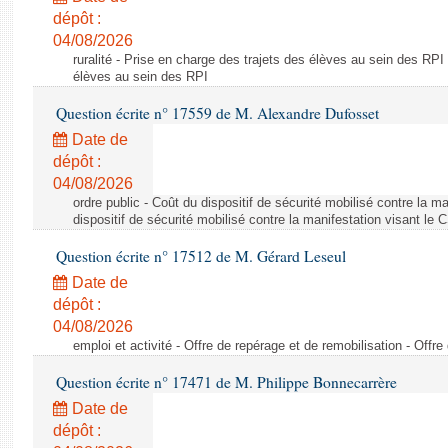
dépôt :
04/08/2026
ruralité - Prise en charge des trajets des élèves au sein des RPI
élèves au sein des RPI
Question écrite n° 17559 de M. Alexandre Dufosset
Date de
dépôt :
04/08/2026
ordre public - Coût du dispositif de sécurité mobilisé contre la 
dispositif de sécurité mobilisé contre la manifestation visant le
Question écrite n° 17512 de M. Gérard Leseul
Date de
dépôt :
04/08/2026
emploi et activité - Offre de repérage et de remobilisation - Offre
Question écrite n° 17471 de M. Philippe Bonnecarrère
Date de
dépôt :