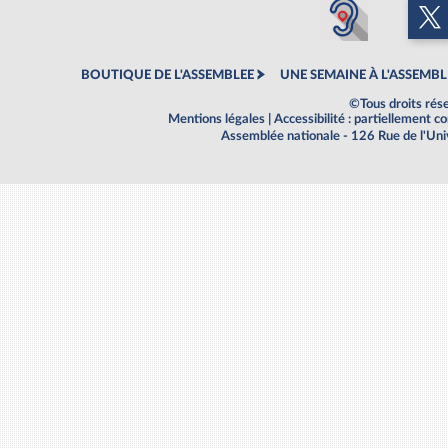
BOUTIQUE DE L'ASSEMBLEE
UNE SEMAINE À L'ASSEMBL
©Tous droits rés
Mentions légales
|
Accessibilité : partiellement 
Assemblée nationale - 126 Rue de l'Un