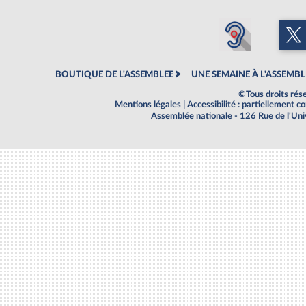
BOUTIQUE DE L'ASSEMBLEE
UNE SEMAINE À L'ASSEMBL
©Tous droits rés
Mentions légales
|
Accessibilité : partiellement 
Assemblée nationale - 126 Rue de l'Un