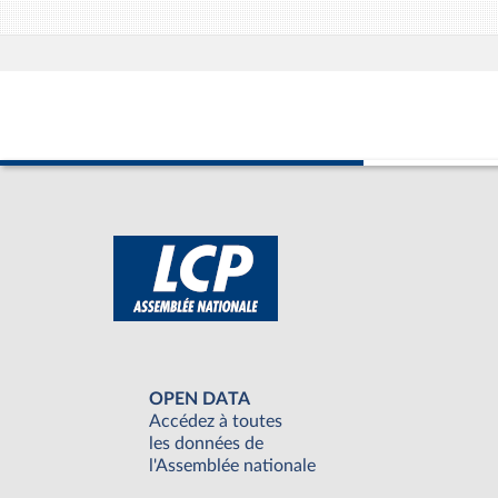
OPEN DATA
Accédez à toutes
les données de
l'Assemblée nationale