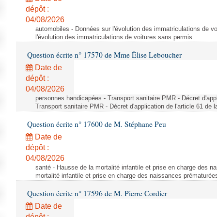
dépôt :
04/08/2026
automobiles - Données sur l'évolution des immatriculations de v
l'évolution des immatriculations de voitures sans permis
Question écrite n° 17570 de Mme Élise Leboucher
Date de
dépôt :
04/08/2026
personnes handicapées - Transport sanitaire PMR - Décret d'appli
Transport sanitaire PMR - Décret d'application de l'article 61 de
Question écrite n° 17600 de M. Stéphane Peu
Date de
dépôt :
04/08/2026
santé - Hausse de la mortalité infantile et prise en charge des 
mortalité infantile et prise en charge des naissances prématurée
Question écrite n° 17596 de M. Pierre Cordier
Date de
dépôt :