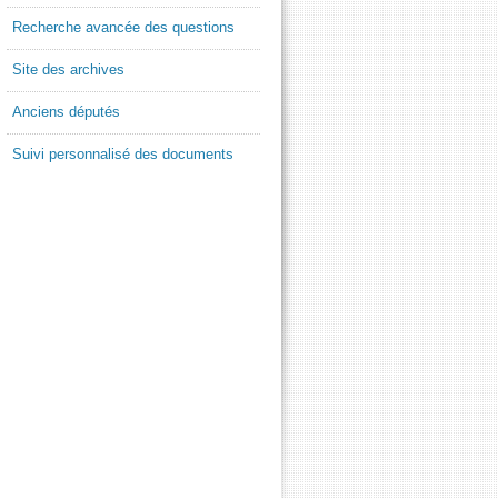
Recherche avancée des questions
Site des archives
Anciens députés
Suivi personnalisé des documents