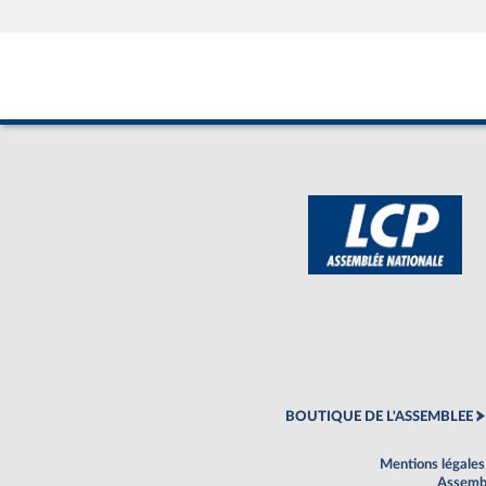
BOUTIQUE DE L'ASSEMBLEE
Mentions légales
Assembl