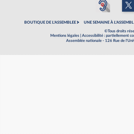
BOUTIQUE DE L'ASSEMBLEE
UNE SEMAINE À L'ASSEMBL
©Tous droits rés
Mentions légales
|
Accessibilité : partiellement 
Assemblée nationale - 126 Rue de l'Un