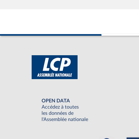
OPEN DATA
Accédez à toutes
les données de
l'Assemblée nationale