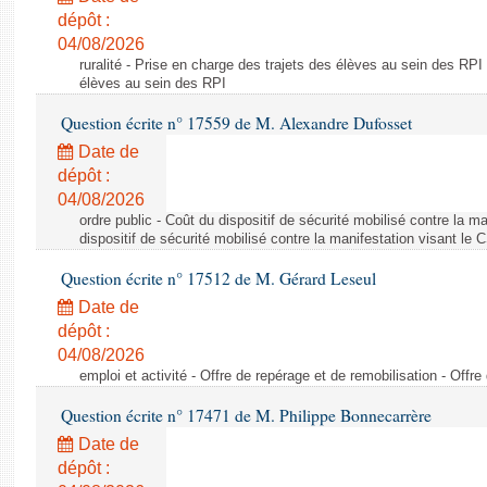
dépôt :
04/08/2026
ruralité - Prise en charge des trajets des élèves au sein des RPI
élèves au sein des RPI
Question écrite n° 17559 de M. Alexandre Dufosset
Date de
dépôt :
04/08/2026
ordre public - Coût du dispositif de sécurité mobilisé contre la 
dispositif de sécurité mobilisé contre la manifestation visant le
Question écrite n° 17512 de M. Gérard Leseul
Date de
dépôt :
04/08/2026
emploi et activité - Offre de repérage et de remobilisation - Offre
Question écrite n° 17471 de M. Philippe Bonnecarrère
Date de
dépôt :