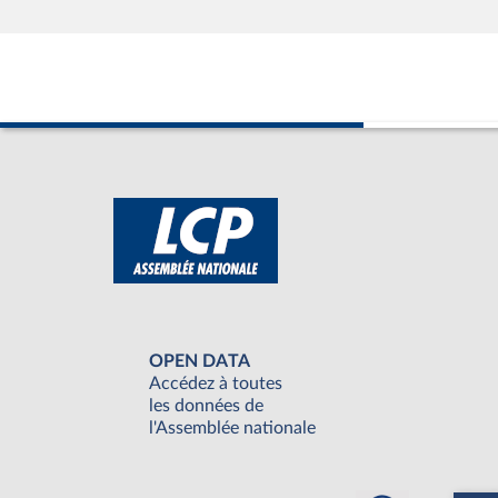
OPEN DATA
Accédez à toutes
les données de
l'Assemblée nationale