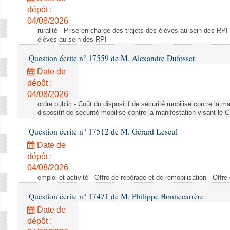
dépôt :
04/08/2026
ruralité - Prise en charge des trajets des élèves au sein des RPI
élèves au sein des RPI
Question écrite n° 17559 de M. Alexandre Dufosset
Date de
dépôt :
04/08/2026
ordre public - Coût du dispositif de sécurité mobilisé contre la 
dispositif de sécurité mobilisé contre la manifestation visant le
Question écrite n° 17512 de M. Gérard Leseul
Date de
dépôt :
04/08/2026
emploi et activité - Offre de repérage et de remobilisation - Offre
Question écrite n° 17471 de M. Philippe Bonnecarrère
Date de
dépôt :