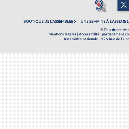
BOUTIQUE DE L'ASSEMBLEE
UNE SEMAINE À L'ASSEMBL
©Tous droits rés
Mentions légales
|
Accessibilité : partiellement 
Assemblée nationale - 126 Rue de l'Un