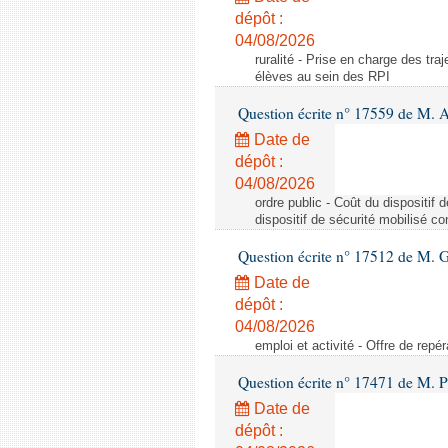
dépôt :
04/08/2026
ruralité - Prise en charge des tr
élèves au sein des RPI
Question écrite n° 17559 de M. A
Date de
dépôt :
04/08/2026
ordre public - Coût du dispositif
dispositif de sécurité mobilisé c
Question écrite n° 17512 de M. G
Date de
dépôt :
04/08/2026
emploi et activité - Offre de repé
Question écrite n° 17471 de M. P
Date de
dépôt :