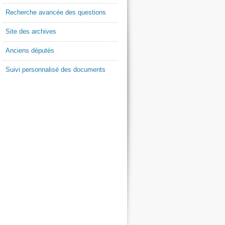
Recherche avancée des questions
Site des archives
Anciens députés
Suivi personnalisé des documents