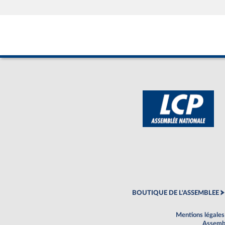
BOUTIQUE DE L'ASSEMBLEE
Mentions légales
Assembl