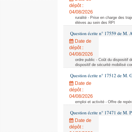
dépôt :
04/08/2026
ruralité - Prise en charge des tr
élèves au sein des RPI
Question écrite n° 17559 de M. A
Date de
dépôt :
04/08/2026
ordre public - Coût du dispositif
dispositif de sécurité mobilisé c
Question écrite n° 17512 de M. G
Date de
dépôt :
04/08/2026
emploi et activité - Offre de repé
Question écrite n° 17471 de M. P
Date de
dépôt :