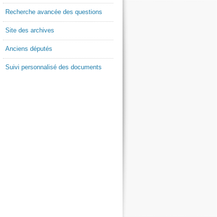
Recherche avancée des questions
Site des archives
Anciens députés
Suivi personnalisé des documents