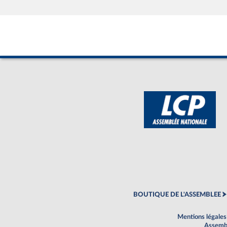
BOUTIQUE DE L'ASSEMBLEE
Mentions légales
Assembl