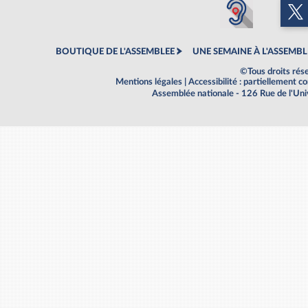
BOUTIQUE DE L'ASSEMBLEE
UNE SEMAINE À L'ASSEMBL
©Tous droits rés
Mentions légales
|
Accessibilité : partiellement 
Assemblée nationale - 126 Rue de l'Un