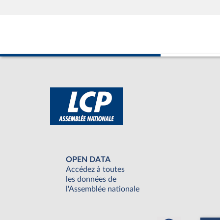
OPEN DATA
Accédez à toutes
les données de
l'Assemblée nationale