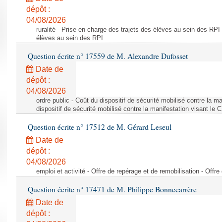
dépôt :
04/08/2026
ruralité - Prise en charge des trajets des élèves au sein des RPI
élèves au sein des RPI
Question écrite n° 17559 de M. Alexandre Dufosset
Date de
dépôt :
04/08/2026
ordre public - Coût du dispositif de sécurité mobilisé contre la 
dispositif de sécurité mobilisé contre la manifestation visant le
Question écrite n° 17512 de M. Gérard Leseul
Date de
dépôt :
04/08/2026
emploi et activité - Offre de repérage et de remobilisation - Offre
Question écrite n° 17471 de M. Philippe Bonnecarrère
Date de
dépôt :