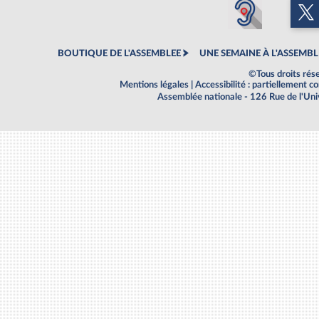
BOUTIQUE DE L'ASSEMBLEE
UNE SEMAINE À L'ASSEMBL
©Tous droits rés
Mentions légales
|
Accessibilité : partiellement 
Assemblée nationale - 126 Rue de l'Un