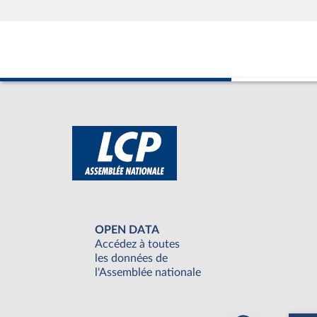
OPEN DATA
Accédez à toutes
les données de
l'Assemblée nationale