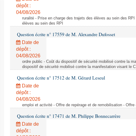
dépôt :
04/08/2026
ruralité - Prise en charge des trajets des élèves au sein des RPI
élèves au sein des RPI
Question écrite n° 17559 de M. Alexandre Dufosset
Date de
dépôt :
04/08/2026
ordre public - Coût du dispositif de sécurité mobilisé contre la 
dispositif de sécurité mobilisé contre la manifestation visant le
Question écrite n° 17512 de M. Gérard Leseul
Date de
dépôt :
04/08/2026
emploi et activité - Offre de repérage et de remobilisation - Offre
Question écrite n° 17471 de M. Philippe Bonnecarrère
Date de
dépôt :